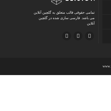
تمامی حقوقی قالب متعلق به گلچین آنلاین
می باشد. فارسی سازی شده در گلچین
آنلاین